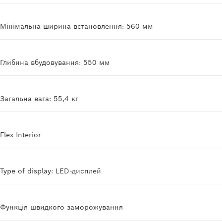
Мінімальна ширина встановлення: 560 мм
Глибина вбудовування: 550 мм
Загальна вага: 55,4 кг
Flex Interior
Type of display: LED-дисплей
Функція швидкого заморожування