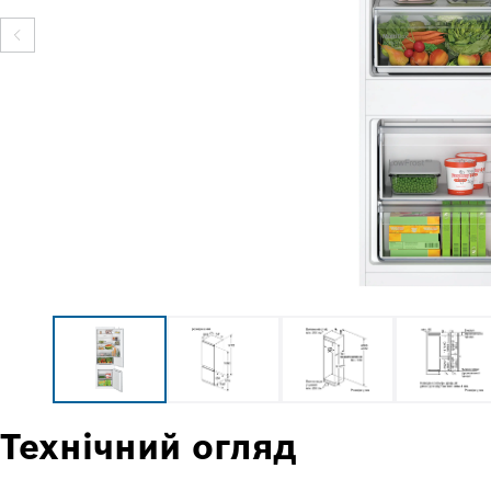
Технічний огляд