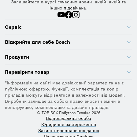
Залишайтеся в курсі сучасних новин, акцій, акцій та
інших підсвічень.
Сервіс
Відкрийте для себе Bosch
Продукти
Перевірити товар
*Інформація на сайті має довідковий характер та не є
публічною офертою. Функції, комплектація та колір
приладів можуть відрізнятися в залежності від моделі.
Виробник залишає за собою право вносити зміни в
конструкцію, комплектацію та дизайн приладів.
© ТОВ БСХ Побутова Техніка 2026
Відповідальна особа
Юридичне застереження
Захист персональних даних
Налаштування Cookies