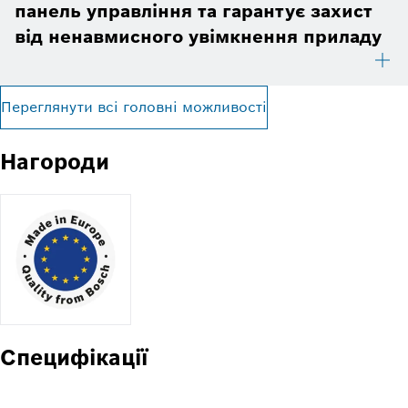
панель управління та гарантує захист
від ненавмисного увімкнення приладу
Переглянути всі головні можливості
Нагороди
Специфікації