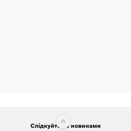
Слідкуйте за новинами