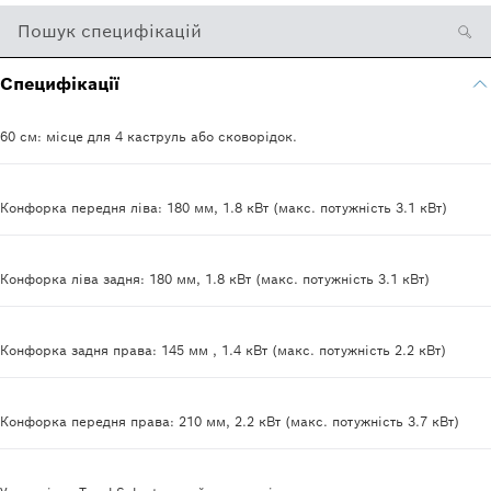
Пошук специфікацій
Специфікації
60 см: місце для 4 каструль або сковорідок.
Конфорка передня ліва: 180 мм, 1.8 кВт (макс. потужність 3.1 кВт)
Конфорка ліва задня: 180 мм, 1.8 кВт (макс. потужність 3.1 кВт)
Конфорка задня права: 145 мм , 1.4 кВт (макс. потужність 2.2 кВт)
Конфорка передня права: 210 мм, 2.2 кВт (макс. потужність 3.7 кВт)