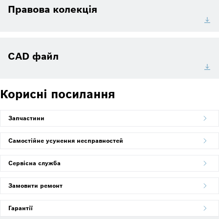
Правова колекція
CAD файл
Корисні посилання
Запчастини
Самостійне усунення несправностей
Сервісна служба
Замовити ремонт
Гарантії