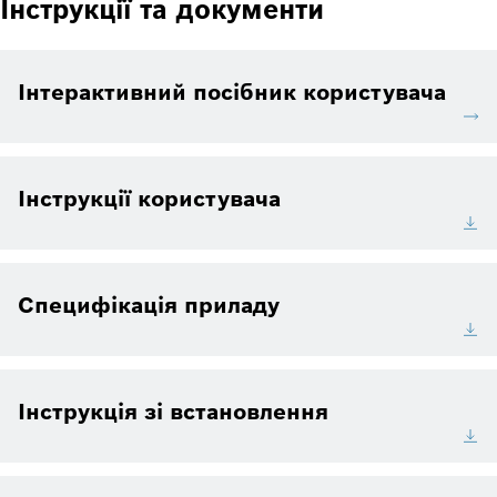
Інструкції та документи
Інтерактивний посібник користувача
Інструкції користувача
Специфікація приладу
Інструкція зі встановлення