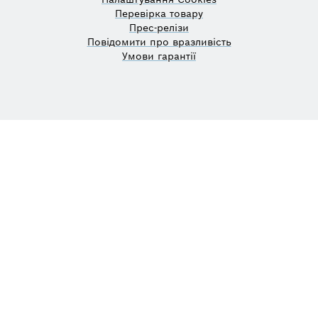
Перевірка товару
Прес-релізи
Повідомити про вразливість
Умови гарантії