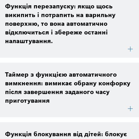
Функція перезапуску: якщо щось
википить і потрапить на варильну
поверхню, то вона автоматично
відключиться і збереже останні
налаштування.
Таймер з функцією автоматичного
вимкнення: вимикає обрану конфорку
після завершення заданого часу
приготування
Функція блокування від дітей: блокує