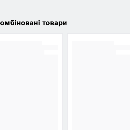
омбіновані товари