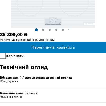
35 399,00 ₴
Рекомендована роздрібна ціна, з ПДВ
Переглянути наявність
Порівняти
Технічний огляд
Вбудовуваний / окремовстановлюваний прилад
Вбудовувана
Основний колір приладу
Лазурово-білий