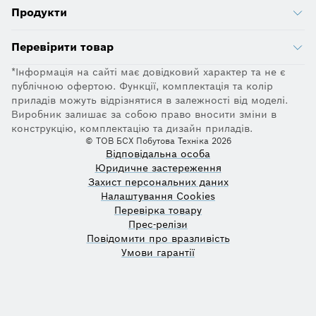
Продукти
Перевірити товар
*Інформація на сайті має довідковий характер та не є
публічною офертою. Функції, комплектація та колір
приладів можуть відрізнятися в залежності від моделі.
Виробник залишає за собою право вносити зміни в
конструкцію, комплектацію та дизайн приладів.
© ТОВ БСХ Побутова Техніка 2026
Відповідальна особа
Юридичне застереження
Захист персональних даних
Налаштування Cookies
Перевірка товару
Прес-релізи
Повідомити про вразливість
Умови гарантії