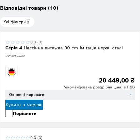
Відповідні товари (10)
Усі фільтри
0.0 (0)
Серія 4
Настінна витяжка 90 cm Імітація нерж. сталі
DWB95CC30
20 449,00 ₴
Рекомендована роздрібна ціна, з ПДВ
Основні переваги
Купити в мережі
Порівняти
0.0 (0)