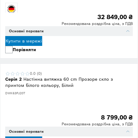
32 849,00 ₴
Рекомендована роздрібна ціна, з ПДВ
Основні переваги
Купити в мережі
Порівняти
0.0 (0)
Серія 2
Настінна витяжка 60 cm Прозоре скло з
принтом білого кольору, Білий
DWK63PJ20T
8 799,00 ₴
Рекомендована роздрібна ціна, з ПДВ
Основні переваги