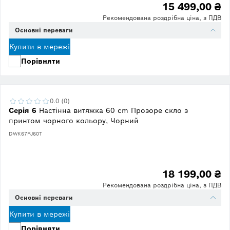
15 499,00 ₴
Рекомендована роздрібна ціна, з ПДВ
Основні переваги
Купити в мережі
Порівняти
0.0 (0)
Серія 6
Настінна витяжка 60 cm Прозоре скло з
принтом чорного кольору, Чорний
DWK67PJ60T
18 199,00 ₴
Рекомендована роздрібна ціна, з ПДВ
Основні переваги
Купити в мережі
Порівняти