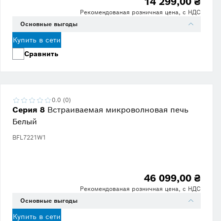
14 299,00 ₴
Рекомендованая розничная цена, с НДС
Основные выгоды
Купить в сети
Сравнить
0.0 (0)
Серия 8
Встраиваемая микроволновая печь
Белый
BFL7221W1
46 099,00 ₴
Рекомендованая розничная цена, с НДС
Основные выгоды
Купить в сети