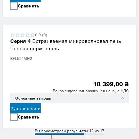
Сравнить
0.0 (0)
Серия 4
Встраиваемая микроволновая печь
Черная нерж. сталь
BFL524MH2
18 399,00 ₴
Рекомендованая розничная цена, с НДС
Основные выгоды
Купить в сети
Сравнить
Вы просмотрели результаты 12 из 17