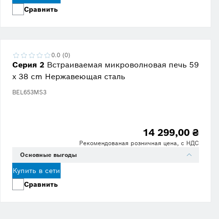
Сравнить
0.0 (0)
Серия 2
Встраиваемая микроволновая печь 59
x 38 cm Нержавеющая сталь
BEL653MS3
14 299,00 ₴
Рекомендованая розничная цена, с НДС
Основные выгоды
Купить в сети
Сравнить