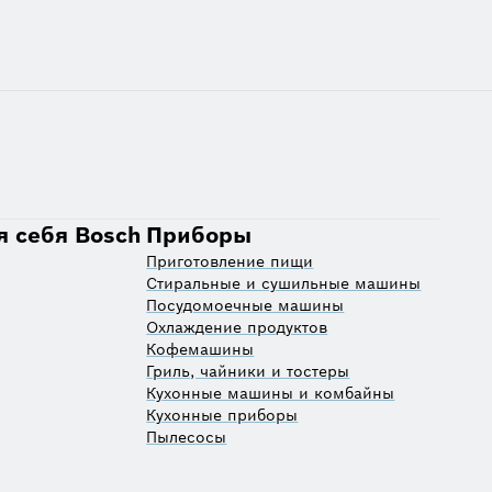
я себя Bosch
Приборы
Приготовление пищи
Стиральные и сушильные машины
Посудомоечные машины
Охлаждение продуктов
Кофемашины
Гриль, чайники и тостеры
Кухонные машины и комбайны
Кухонные приборы
Пылесосы