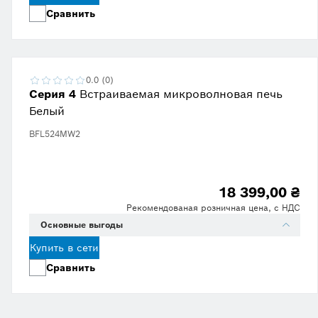
Сравнить
0.0 (0)
Серия 4
Встраиваемая микроволновая печь
Белый
BFL524MW2
18 399,00 ₴
Рекомендованая розничная цена, с НДС
Основные выгоды
Купить в сети
Сравнить