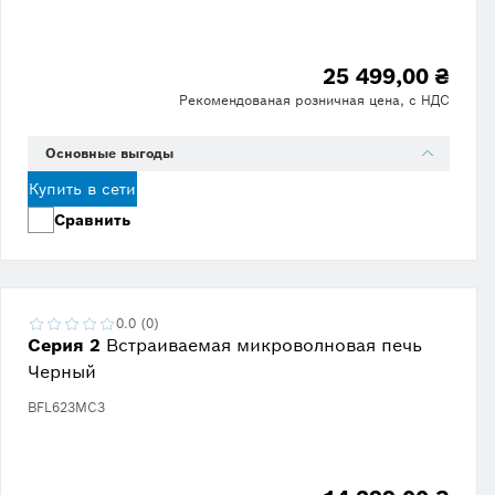
25 499,00 ₴
Рекомендованая розничная цена, с НДС
Основные выгоды
Купить в сети
Сравнить
0.0 (0)
Серия 2
Встраиваемая микроволновая печь
Черный
BFL623MC3