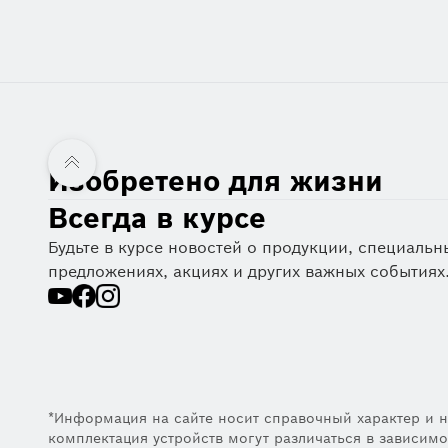
Изобретено для жизни
Всегда в курсе
Будьте в курсе новостей о продукции, специальн
предложениях, акциях и других важных событиях
*Информация на сайте носит справочный характер и н
комплектация устройств могут различаться в зависимо